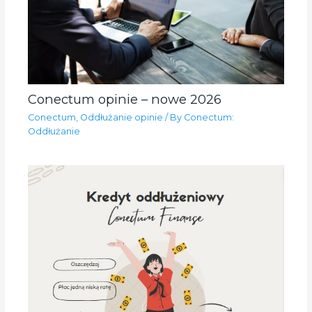
Conectum opinie – nowe 2026
Conectum
,
Oddłużanie opinie
/ By
Conectum:
Oddłużanie