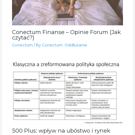
Conectum Finanse – Opinie Forum (Jak
czytać?)
Conectum
/ By
Conectum: Oddłużanie
500 Plus: wpływ na ubóstwo i rynek