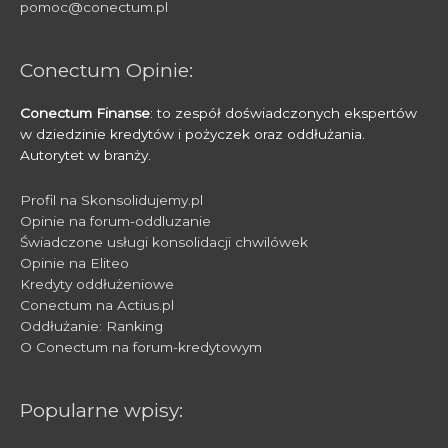
pomoc@conectum.pl
Conectum Opinie:
Conectum Finanse
: to zespół doświadczonych ekspertów
w dziedzinie kredytów i pożyczek oraz oddłużania.
Autorytet w branży.
Profil na Skonsolidujemy.pl
Opinie na forum-oddluzanie
Świadczone usługi konsolidacji chwilówek
Opinie na Eliteo
Kredyty oddłużeniowe
Conectum na Actius.pl
Oddłużanie: Ranking
O Conectum na forum-kredytowym
Popularne wpisy: